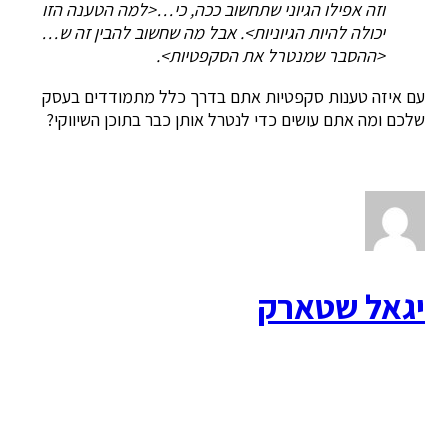
וזה אפילו הגיוני שתחשוב ככה, כי…<למה הטענה הזו
יכולה להיות הגיוניות>. אבל מה שחשוב להבין זה ש…
<ההסבר שמנטרל את הסקפטיות>.
עם איזה טענות סקפטיות אתם בדרך כלל מתמודדים בעסק
שלכם ומה אתם עושים כדי לנטרל אותן כבר בתוכן השיווקי?
יגאל שטארק