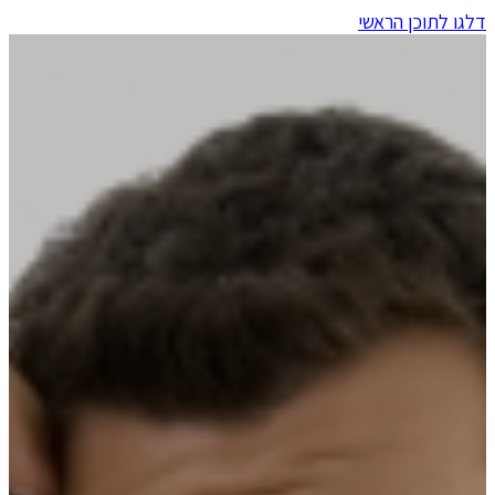
דלגו לתוכן הראשי