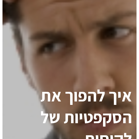
איך להפוך את
הסקפטיות של
לקוחות