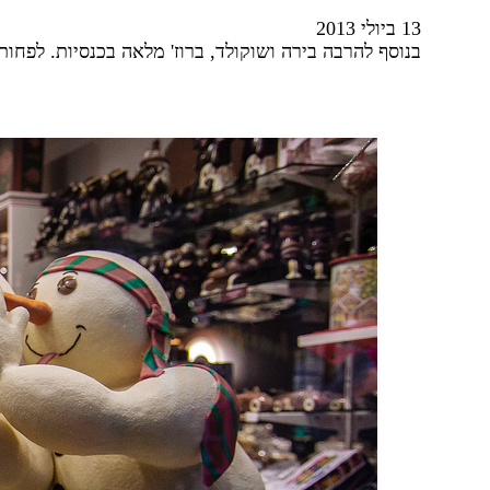
13 ביולי 2013
בנוסף להרבה בירה ושוקולד, ברוז' מלאה בכנסיות. לפח