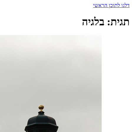
דלגו לתוכן הראשי
תגית:
בלגיה