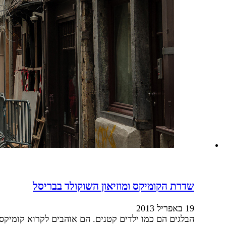
שדרת הקומיקס ומוזיאון השוקולד בבריסל
19 באפריל 2013
הבלגים הם כמו ילדים קטנים. הם אוהבים לקרוא קומיקס