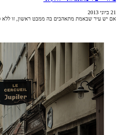
21 ביוני 2013
אם יש עיר שבאמת מתאהבים בה ממבט ראשון, זו ללא ספק 