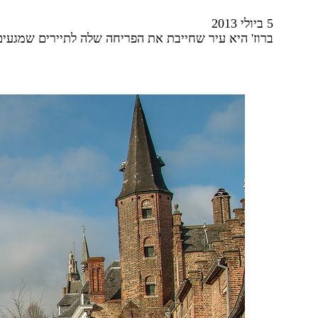
5 ביולי 2013
ברוז' היא עיר שחייבת את הפריחה שלה לתיירים שמגעים