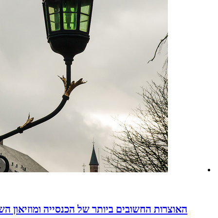
האוצרות החשובים ביותר של הכנסייה ומוזיאון השו