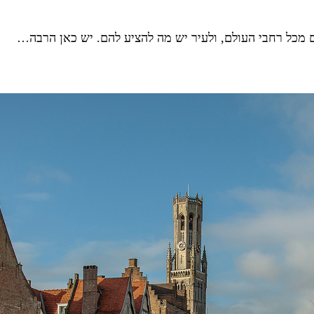
 מכל רחבי העולם, ולעיר יש מה להציע להם. יש כאן הרבה…