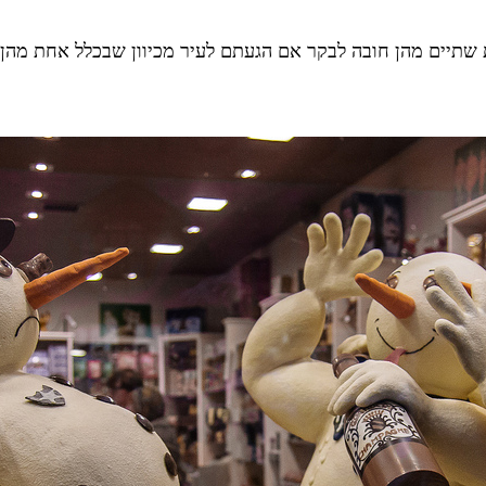
ות שתיים מהן חובה לבקר אם הגעתם לעיר מכיוון שבכלל אחת מה