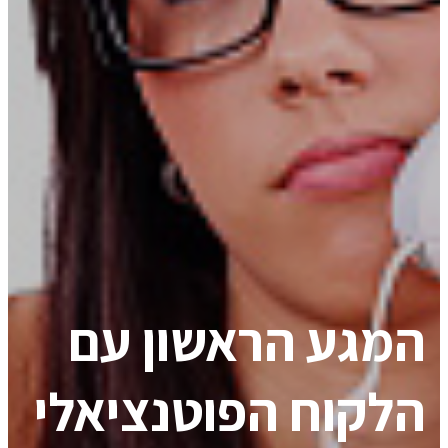
המגע הראשון עם
הלקוח הפוטנציאלי