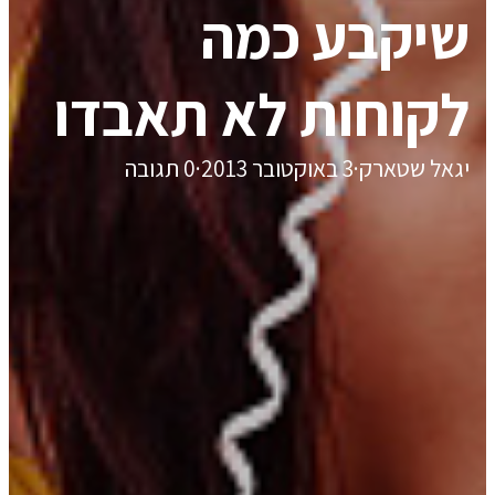
שיקבע כמה
לקוחות לא תאבדו
יגאל שטארק
·
3 באוקטובר 2013
·
0 תגובה