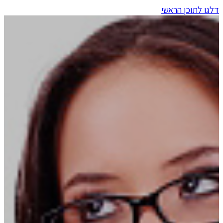
דלגו לתוכן הראשי