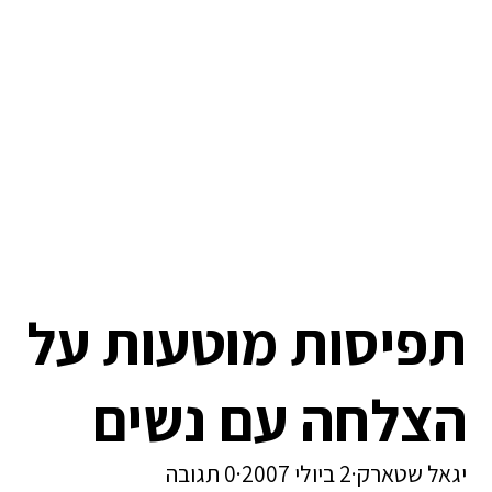
תפיסות מוטעות על
הצלחה עם נשים
יגאל שטארק
·
2 ביולי 2007
·
0 תגובה