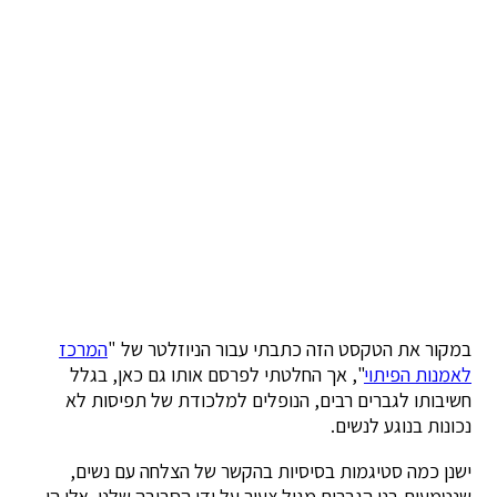
במקור את הטקסט הזה כתבתי עבור הניוזלטר של "
המרכז
לאמנות הפיתוי
", אך החלטתי לפרסם אותו גם כאן, בגלל
חשיבותו לגברים רבים, הנופלים למלכודת של תפיסות לא
נכונות בנוגע לנשים.
ישנן כמה סטיגמות בסיסיות בהקשר של הצלחה עם נשים,
שנטמעות בנו הגברים מגיל צעיר על ידי הסביבה שלנו. אלו הן