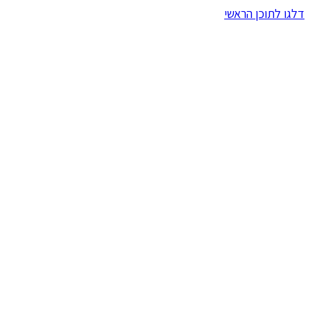
דלגו לתוכן הראשי