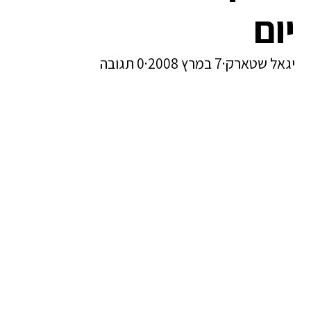
יום
יגאל שטארק
·
7 במרץ 2008
·
0 תגובה