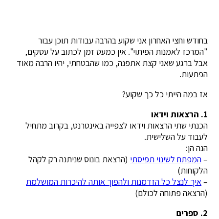
בחודש וחצי האחרון אני שקוע בהרבה עבודות תוכן עבור
"המרכז לאמנות הפיתוי". אין כמעט זמן לכתוב על עסקים,
אבל ברגע שאני קצת אתפנה, כמו שהבטחתי, יהיו הרבה מאוד
הפתעות.
אז במה הייתי כל כך שקוע?
1. הרצאות וידאו
הכנתי שתי הרצאות וידאו לצפייה באינטרנט, בקרוב מתחיל
לעבוד על השלישית.
הנה הן:
–
המפתח לשינוי תפיסתי
(הרצאת בונוס שניתנה רק לקהל
הלקוחות)
–
איך לנצל כל הזדמנות ולהפוך אותה להיכרות המושלמת
(הרצאה פתוחה לכולם)
2. ספרים