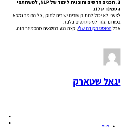
3. תכנים חדשים ותוכנית לימוד של NLP, למשתתפי
הסמינר שלנו.
לצערי לא יכול לתת קישורים ישירים לתוכן, כל החומר נמצא
בפורום סגור למשתתפים בלבד.
אבל
הפוסט הקודם שלי
, קצת נגע בנושאים מהסמינר הזה.
יגאל שטארק
חיים