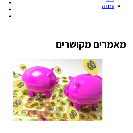
עבודה
מאמרים מקושרים