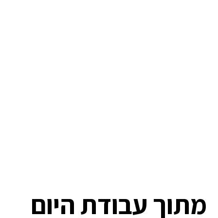
מתוך עבודת היום