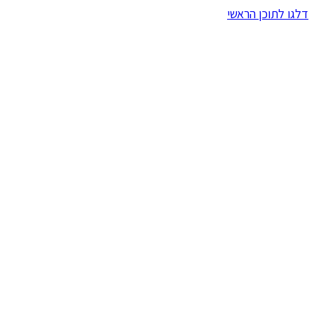
דלגו לתוכן הראשי