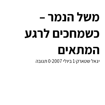
משל הנמר –
כשמחכים לרגע
המתאים
יגאל שטארק
·
1 ביולי 2007
·
0 תגובה