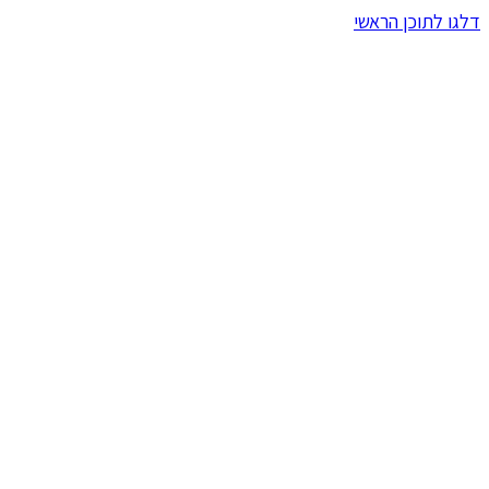
דלגו לתוכן הראשי