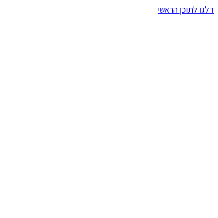
דלגו לתוכן הראשי