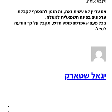
ולנבא אותה.
אם עדיין לא עשית זאת, זה הזמן להצטרף לקבלת
עדכונים בפינה השמאלית למעלה.
בכל פעם שאפרסם פוסט חדש, תקבל על כך הודעה
למייל.
יגאל שטארק