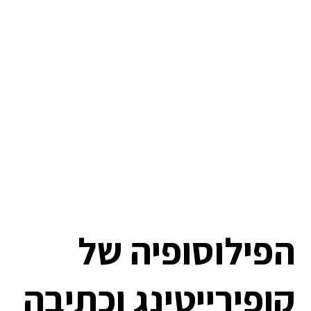
הפילוסופיה של
קופירייטינג וכתיבה