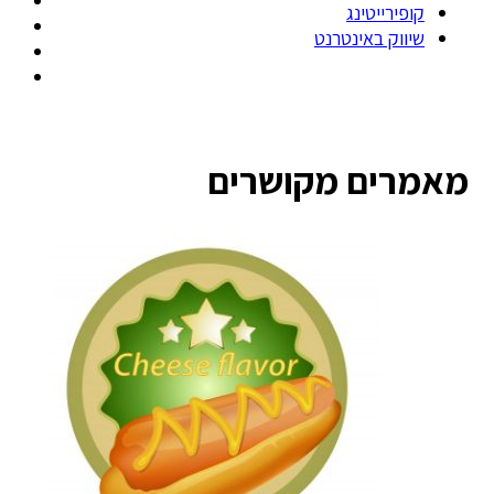
קופירייטינג
שיווק באינטרנט
מאמרים מקושרים