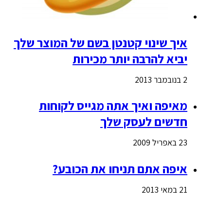
איך שינוי קטנטן בשם של המוצר שלך
יביא להרבה יותר מכירות
2 בנובמבר 2013
מאיפה ואיך אתה מגייס לקוחות
חדשים לעסק שלך
23 באפריל 2009
איפה אתם תניחו את הכובע?
21 במאי 2013