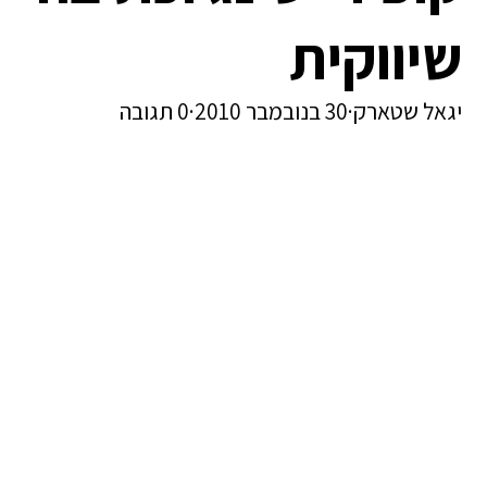
שיווקית
יגאל שטארק
·
30 בנובמבר 2010
·
0 תגובה