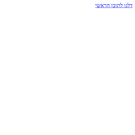
דלגו לתוכן הראשי