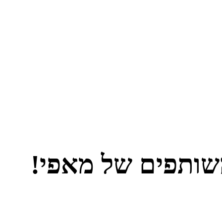
השותפים של מאפי!