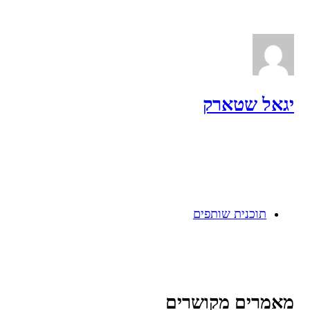
יגאל שטארק
תוכנית שותפים
מאמרים מקושרים