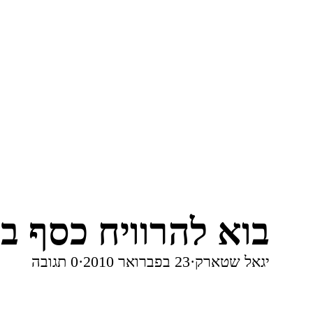
בוא להרוויח כסף ב
יגאל שטארק
·
23 בפברואר 2010
·
0 תגובה