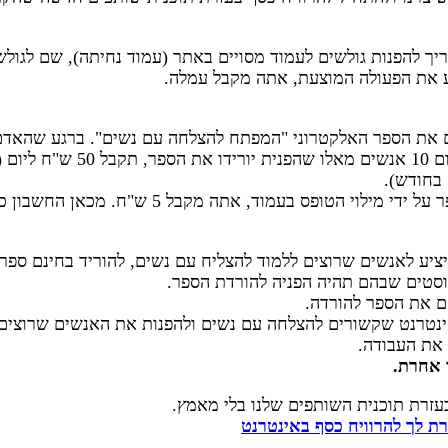
יך להפנות גולשים לעמוד מסויים באתר (עמוד נחיתה), שם לגול
ע את הפעולה המוצעת, אתה מקבל עמלה.
 את הספר האלקטרוני "המפתח להצלחה עם נשים". ברגע שהאדם 
פס בעמוד, אתה מקבל 5 ש"ח. מכאן החשבון כבר פשוט.
יע לאנשים שרוצים ללמוד להצליח עם נשים, להוריד בחינם ספר 
פוסטים שבהם תהיה הפניה להורדת הספר.
ם את הספר להורדה.
נטרנט שקשורים להצלחה עם נשים ולהפנות את האנשים שרוצים ל
 את העבודה.
 אחרת.
זרת תוכנית השותפים שלנו בלי מאמץ.
ת לך להרוויח כסף באינטרנט