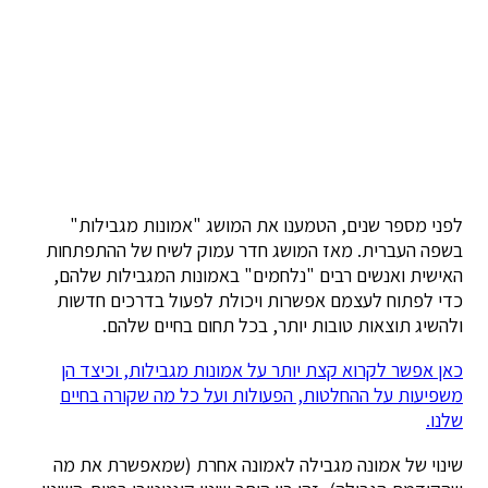
לפני מספר שנים, הטמענו את המושג "אמונות מגבילות"
בשפה העברית. מאז המושג חדר עמוק לשיח של ההתפתחות
האישית ואנשים רבים "נלחמים" באמונות המגבילות שלהם,
כדי לפתוח לעצמם אפשרות ויכולת לפעול בדרכים חדשות
ולהשיג תוצאות טובות יותר, בכל תחום בחיים שלהם.
כאן אפשר לקרוא קצת יותר על אמונות מגבילות, וכיצד הן
משפיעות על ההחלטות, הפעולות ועל כל מה שקורה בחיים
שלנו.
שינוי של אמונה מגבילה לאמונה אחרת (שמאפשרת את מה