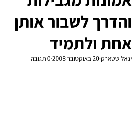
והדרך לשבור אותן
אחת ולתמיד
יגאל שטארק
·
20 באוקטובר 2008
·
0 תגובה