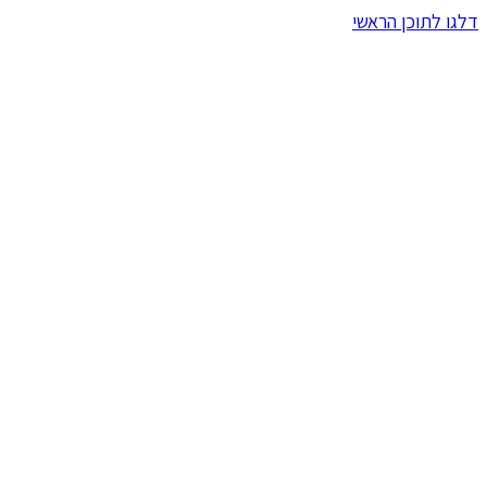
דלגו לתוכן הראשי