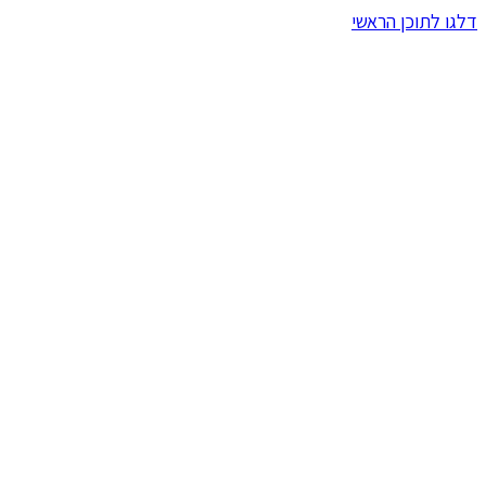
דלגו לתוכן הראשי