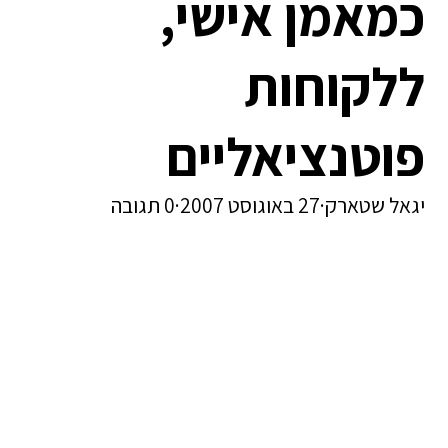
כמאמן אישי,
ללקוחות
פוטנציאליים
יגאל שטארק
·
27 באוגוסט 2007
·
0 תגובה