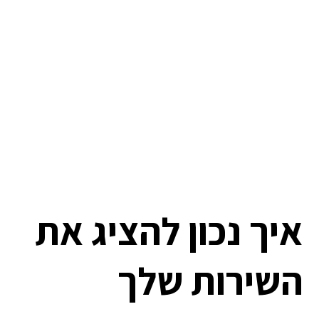
איך נכון להציג את
השירות שלך