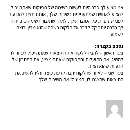
אני מציע לך כבר היום לעשות רשימה של תפוקות שאתה יכול
להציע לאנשים שמתעניינים בשירות שלך, אותם תציג להם עוד
לפני שסיפרת על המוצר שלך. לאחר שתיצור רשימה כזו, יהיה
לך הרבה יותר קל לדבר אל הלקוח בשפה שהוא מבין ורוצה
לשמוע.
נסכם בקצרה:
צעד ראשון – להציג ללקוח את התוצאות שאתה יכול לעזור לו
להשיג, את התועלות והתפוקות שאתה מציע, את הפתרון של
הבעיות שהוא הציג.
צעד שני – לאחר שהלקוח ירצה לדעת כיצד עליו להשיג את
התוצאות שהצגת לו, תציג לו את השירות שלך.